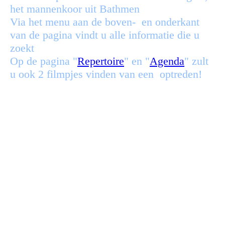
het mannenkoor uit Bathmen
Via het menu aan de boven- en onderkant
van de pagina vindt u alle informatie die u
zoekt
Op de pagina "
Repertoire
" en "
Agenda
" zult
u ook 2 filmpjes vinden van een optreden!